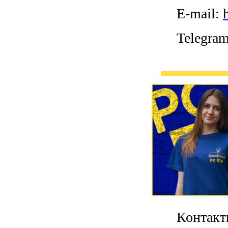
E-mail:
Telegra
Контакт