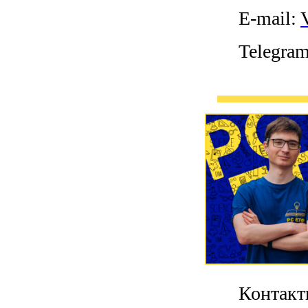
E-mail:
Telegra
Контакт