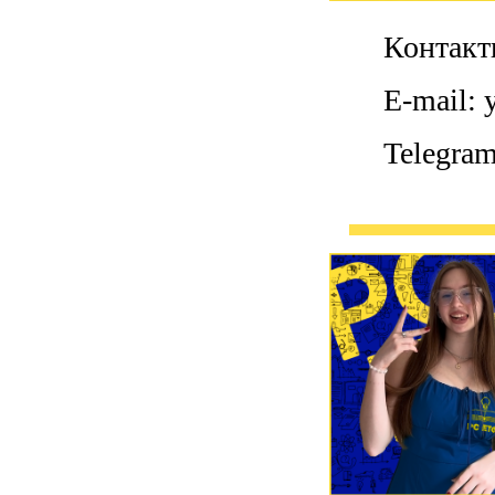
Контакт
E-mail:
Telegra