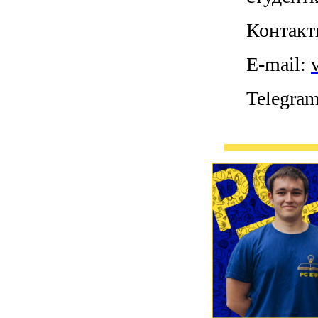
Контакт
E-mail:
Telegra