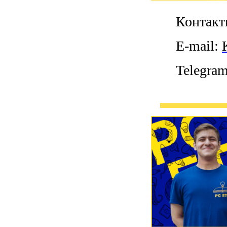
Контакт
E-mail:
Telegra